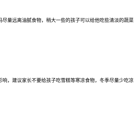
妈尽量远离油腻食物，稍大一些的孩子可以给他吃些清淡的蔬菜
影响，建议家长不要给孩子吃雪糕等寒凉食物，冬季尽量少吃凉