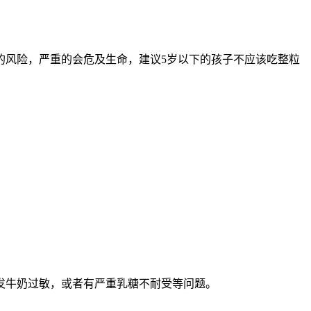
的风险，严重的会危及生命，建议5岁以下的孩子不应该吃整粒
发牛奶过敏，或者有严重乳糖不耐受等问题。