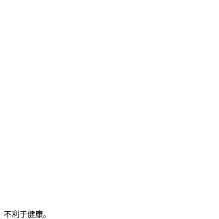
，不利于健康。