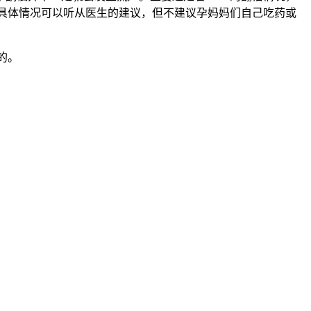
具体情况可以听从医生的建议，但不建议孕妈妈们自己吃药或
的。