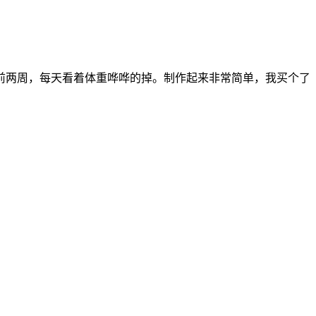
前两周，每天看着体重哗哗的掉。制作起来非常简单，我买个了