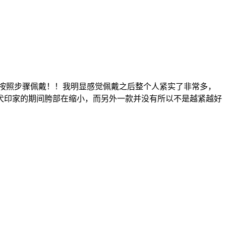
按照步骤佩戴！！我明显感觉佩戴之后整个人紧实了非常多，
犬印家的期间胯部在缩小，而另外一款并没有所以不是越紧越好