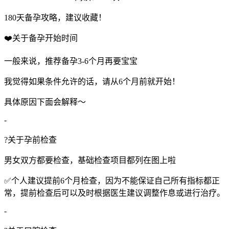
180天备孕攻略，建议收藏！
❤️关于备孕开始时间
一般来说，推荐备孕3-6个月再要宝宝
我觉得如果条件允许的话，请从6个月前就开始！
具体原因下面会解释～
-
?关于孕前检查
男女双方都要检查，基础检查项目都列在图上啦
✅个人建议提前6个月检查，因为不能保证自己所有指标都正
常，提前检查后可以及时根据医生建议调整作息或进行治疗。
-