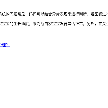
系统的问题常见，妈妈可以结合异常表现来进行判断，遵医嘱进
家宝宝的生长速度，来判断自家宝宝发育是否正常。另外，在关
护理？