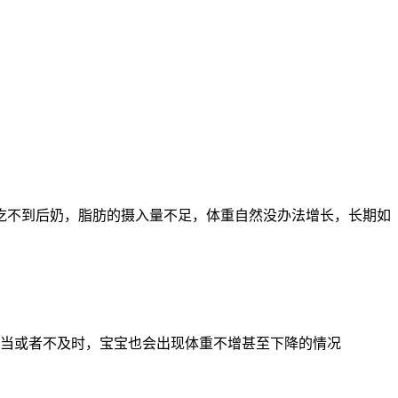
吃不到后奶，脂肪的摄入量不足，体重自然没办法增长，长期如
不当或者不及时，宝宝也会出现体重不增甚至下降的情况