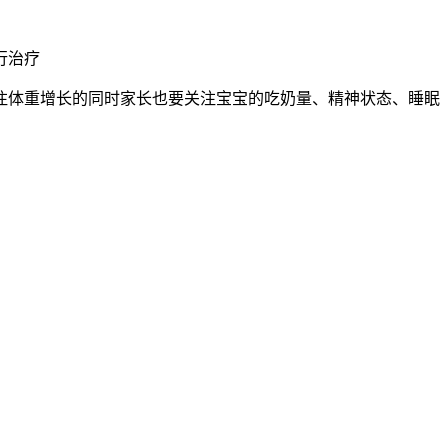
行治疗
注体重增长的同时家长也要关注宝宝的吃奶量、精神状态、睡眠