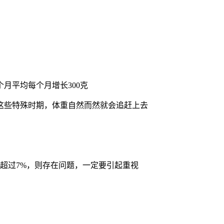
2个月平均每个月增长300克
这些特殊时期，体重自然而然就会追赶上去
降超过7%，则存在问题，一定要引起重视