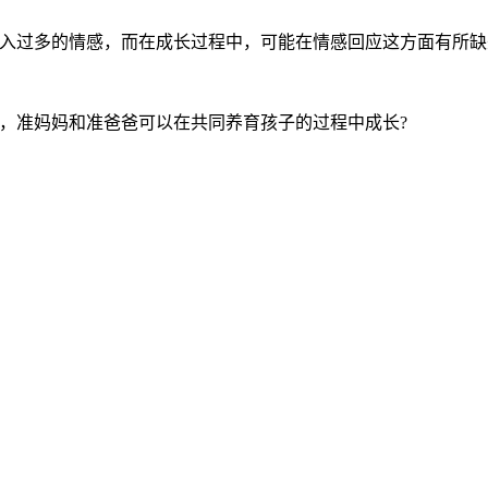
投入过多的情感，而在成长过程中，可能在情感回应这方面有所
，准妈妈和准爸爸可以在共同养育孩子的过程中成长?