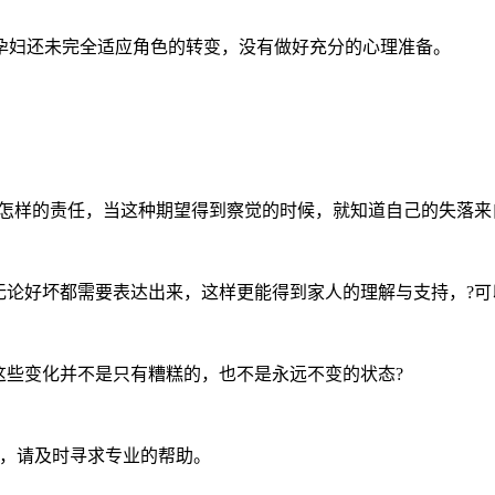
孕妇还未完全适应角色的转变，没有做好充分的心理准备。
担怎样的责任，当这种期望得到察觉的时候，就知道自己的失落来
无论好坏都需要表达出来，这样更能得到家人的理解与支持，?可
这些变化并不是只有糟糕的，也不是永远不变的状态?
为，请及时寻求专业的帮助。