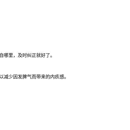
自哪里，及时纠正就好了。
以减少因发脾气而带来的内疚感。