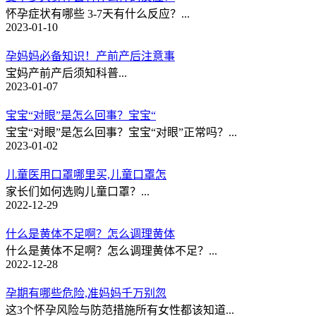
怀孕症状有哪些 3-7天有什么反应？...
2023-01-10
孕妈妈必备知识！产前产后注意事
宝妈产前产后须知科普...
2023-01-07
宝宝“对眼”是怎么回事？宝宝“
宝宝“对眼”是怎么回事？宝宝“对眼”正常吗？...
2023-01-02
儿童医用口罩哪里买,儿童口罩怎
家长们如何选购儿童口罩？...
2022-12-29
什么是黄体不足啊？怎么调理黄体
什么是黄体不足啊？怎么调理黄体不足？...
2022-12-28
孕期有哪些危险,准妈妈千万别忽
这3个怀孕风险与防范措施所有女性都该知道...