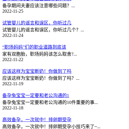
备孕期间夫妻应该注意哪些问题？...
2022-11-25
试管婴儿的谣言和误区，你听过几
试管婴儿的谣言和误区，你听过几个？...
2022-11-24
“职场妈妈”们的职业道路到底该
家有双胞胎，职场妈妈该怎么取舍?...
2022-11-22
应该这样为宝宝断奶！你做到了吗
应该这样为宝宝断奶！你做到了吗？...
2022-11-19
备孕兔宝宝一定要和老公沟通的1
备孕兔宝宝一定要和老公沟通的10件重要的事...
2022-11-18
高效备孕，一次就中！排卵期受孕
高效备孕，一次就中！排卵期受孕小技巧来了~...