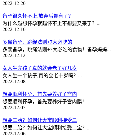
2022-12-26
备孕很久怀不上,放弃后却有了？
为什么越想怀孕就越怀不上不想要又来了？...
2022-12-16
多囊备孕，跳绳法则+7大必吃的
多囊备孕，跳绳法则+7大必吃的食物！备孕妈妈...
2022-12-12
女人生完孩子真的就会老了好几岁
女人生一个孩子,真的会老十岁吗？...
2022-12-08
想要顺利怀孕，首先要养好子宫内
想要顺利怀孕，首先要养好子宫内膜！...
2022-12-07
想要二胎？如何让大宝顺利接受二
想要二胎？如何让大宝顺利接受二宝？...
2022-12-06