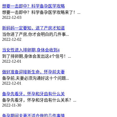
想要一击即中？科学备孕医学攻略
想要一击即中？科学备孕医学攻略来了！...
2022-12-03
新妈妈一定要知，进了产房才知道
当你进了产房,你才会明白的几件事...
2022-12-02
当女性进入排卵期,身体会收到4
到了排卵期,身体会发出这4个信号！...
2022-12-01
做好准备迎接新生命，怀孕前夫妻
备孕前,夫妻必须沟通好这十个问题...
2022-12-01
备孕先看牙，怀孕和牙齿有什么关
备孕先看牙，怀孕和牙齿有什么关系？...
2022-11-30
备孕期间夫妻不适合做的几件事情