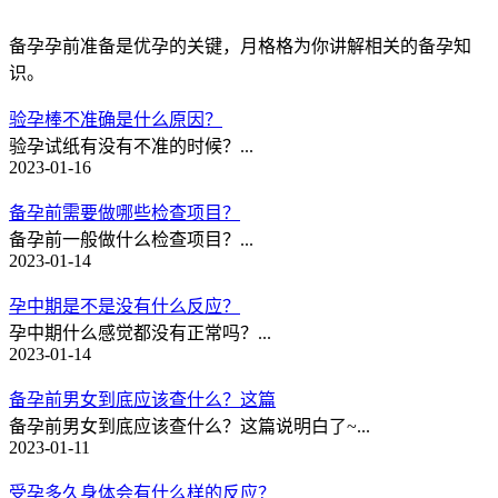
备孕
孕前准备是优孕的关键，月格格为你讲解相关的备孕知
识。
验孕棒不准确是什么原因？
验孕试纸有没有不准的时候？...
2023-01-16
备孕前需要做哪些检查项目？
备孕前一般做什么检查项目？...
2023-01-14
孕中期是不是没有什么反应？
孕中期什么感觉都没有正常吗？...
2023-01-14
备孕前男女到底应该查什么？这篇
备孕前男女到底应该查什么？这篇说明白了~...
2023-01-11
受孕多久身体会有什么样的反应？