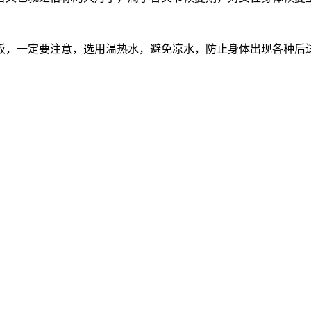
饭，一定要注意，选用温热水，避免凉水，防止身体出现各种后